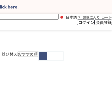
ick here.
日本語
お気に入り
カート
▼
ログイン
会員登録
並び替え