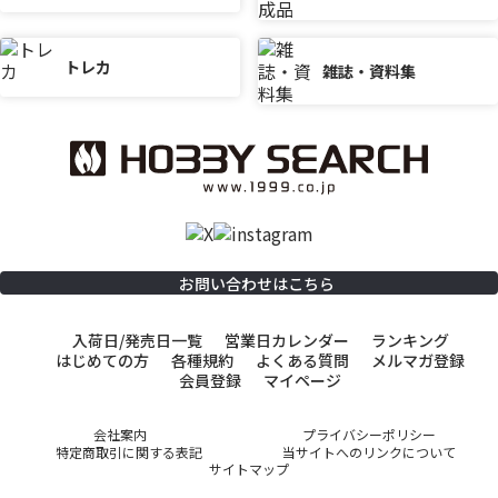
トレカ
雑誌・資料集
お問い合わせはこちら
入荷日/発売日一覧
営業日カレンダー
ランキング
はじめての方
各種規約
よくある質問
メルマガ登録
会員登録
マイページ
会社案内
プライバシーポリシー
特定商取引に関する表記
当サイトへのリンクについて
サイトマップ