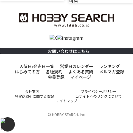
お問い合わせはこちら
入荷日/発売日一覧
営業日カレンダー
ランキング
はじめての方
各種規約
よくある質問
メルマガ登録
会員登録
マイページ
会社案内
プライバシーポリシー
特定商取引に関する表記
当サイトへのリンクについて
サイトマップ
© HOBBY SEARCH. Inc.