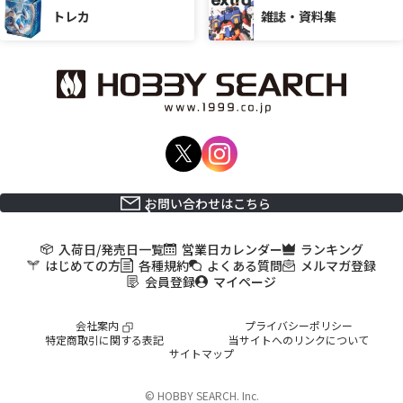
トレカ
雑誌・資料集
お問い合わせはこちら
入荷日/発売日一覧
営業日カレンダー
ランキング
はじめての方
各種規約
よくある質問
メルマガ登録
会員登録
マイページ
会社案内
プライバシーポリシー
特定商取引に関する表記
当サイトへのリンクについて
サイトマップ
© HOBBY SEARCH. Inc.