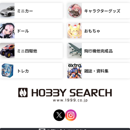
ミニカー
キャラクターグッズ
ドール
おもちゃ
ミニ四駆他
飛行機他完成品
トレカ
雑誌・資料集